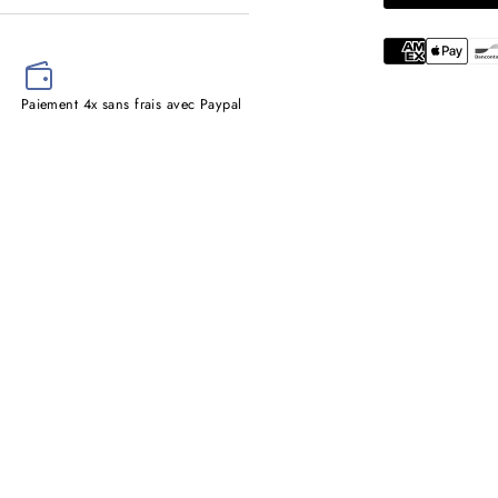
NORMAL
Paiement 4x sans frais avec Paypal