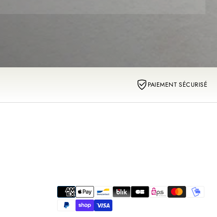
PAIEMENT SÉCURISÉ