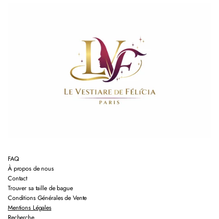
FAQ
À propos de nous
Contact
Trouver sa taille de bague
Conditions Générales de Vente
Mentions Légales
Recherche