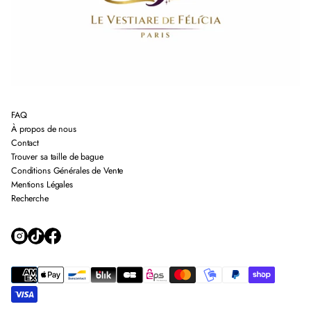
FAQ
À propos de nous
Contact
Trouver sa taille de bague
Conditions Générales de Vente
Mentions Légales
Recherche