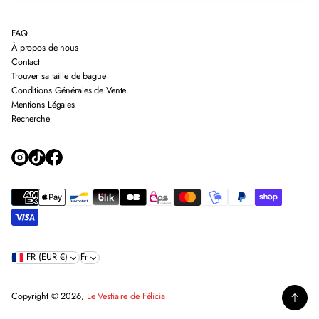
FAQ
À propos de nous
Contact
Trouver sa taille de bague
Conditions Générales de Vente
Mentions Légales
Recherche
FR (EUR €)
Fr
Copyright © 2026,
Le Vestiaire de Félicia