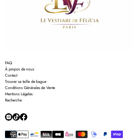
FAQ
À propos de nous
Contact
Trouver sa taille de bague
Conditions Générales de Vente
Mentions Légales
Recherche