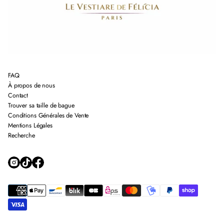
FAQ
À propos de nous
Contact
Trouver sa taille de bague
Conditions Générales de Vente
Mentions Légales
Recherche