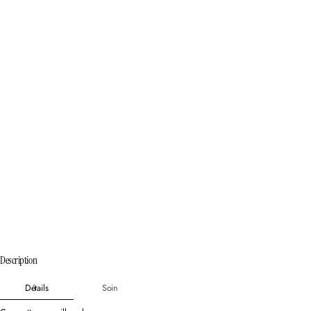
Description
Détails
Soin