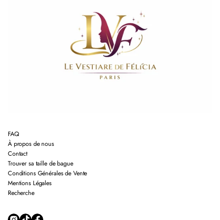
FAQ
À propos de nous
Contact
Trouver sa taille de bague
Conditions Générales de Vente
Mentions Légales
Recherche