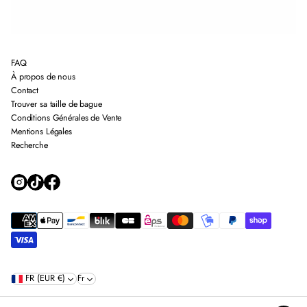
FAQ
À propos de nous
Contact
Trouver sa taille de bague
Conditions Générales de Vente
Mentions Légales
Recherche
FR (EUR €)
Fr