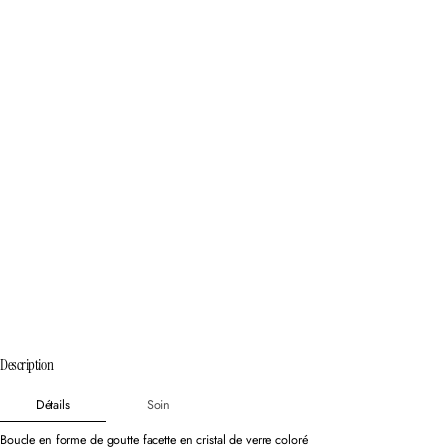
Description
Détails
Soin
Boucle en forme de goutte facette en cristal de verre coloré