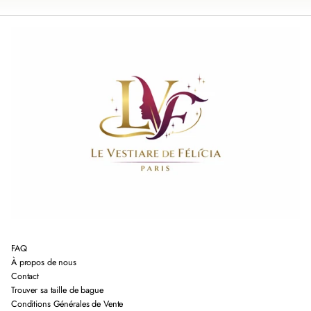
FAQ
À propos de nous
Contact
Trouver sa taille de bague
Conditions Générales de Vente