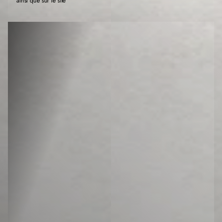
ainsi que sur le site