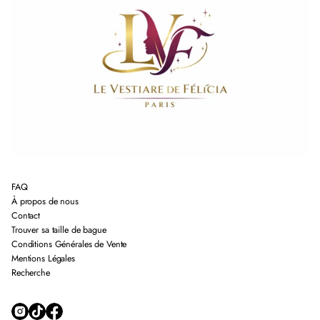
FAQ
À propos de nous
Contact
Trouver sa taille de bague
Conditions Générales de Vente
Mentions Légales
Recherche