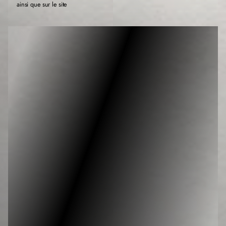
ainsi que sur le site