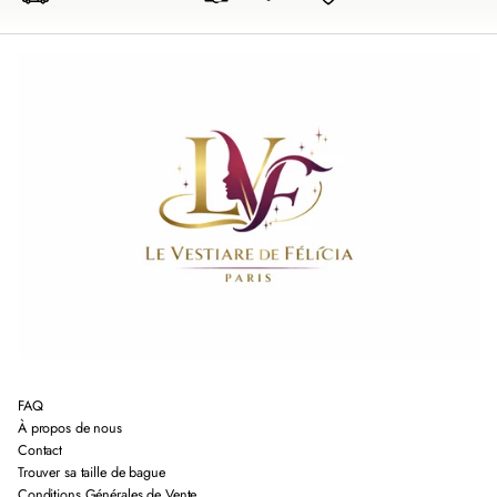
FAQ
À propos de nous
Contact
Trouver sa taille de bague
Conditions Générales de Vente